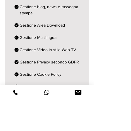
Gestione blog, news e rassegna
stampa
Gestione Area Download
Gestione Multilingua
Gestione Video in stile Web TV
Gestione Privacy secondo GDPR
Gestione Cookie Policy
Certificato SSL - Sito sicuro per
Google