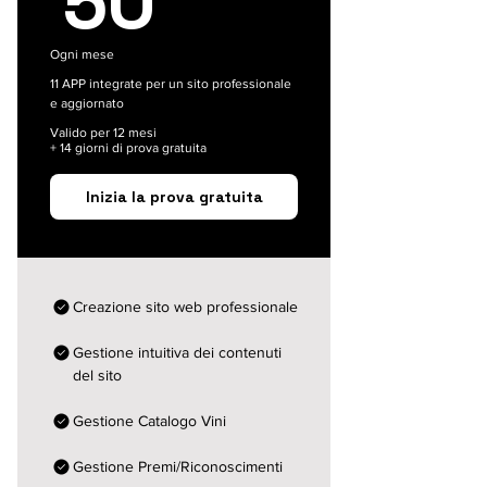
50
Ogni mese
11 APP integrate per un sito professionale
e aggiornato
Valido per 12 mesi
+ 14 giorni di prova gratuita
Inizia la prova gratuita
Creazione sito web professionale
Gestione intuitiva dei contenuti
del sito
Gestione Catalogo Vini
Gestione Premi/Riconoscimenti