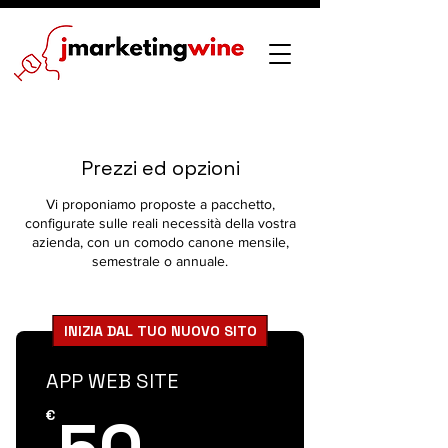
Prezzi ed opzioni
Vi proponiamo proposte a pacchetto,
configurate sulle reali necessità della vostra
azienda, con un comodo canone mensile,
semestrale o annuale.
INIZIA DAL TUO NUOVO SITO
APP WEB SITE
50€
€